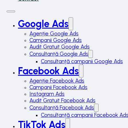
Google Ads
Agenție Google Ads
Campanii Google Ads
Audit Gratuit Google Ads
Consultanță Google Ads
Consultanță campanii Google Ads
Facebook Ads
Agenție Facebook Ads
Campanii Facebook Ads
Instagram Ads
Audit Gratuit Facebook Ads
Consultanță Facebook Ads
Consultanță campanii Facebook Ad
TikTok Ads