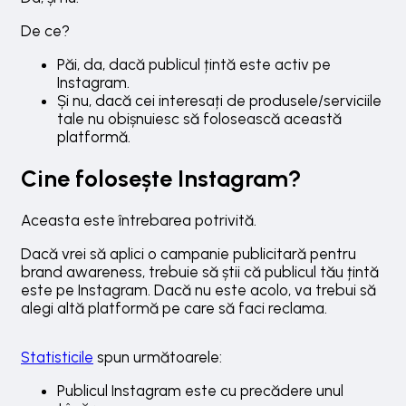
De ce?
Păi, da, dacă publicul țintă este activ pe
Instagram.
Și nu, dacă cei interesați de produsele/serviciile
tale nu obișnuiesc să folosească această
platformă.
Cine folosește Instagram?
Aceasta este întrebarea potrivită.
Dacă vrei să aplici o campanie publicitară pentru
brand awareness, trebuie să știi că publicul tău țintă
este pe Instagram. Dacă nu este acolo, va trebui să
alegi altă platformă pe care să faci reclama.
Statisticile
spun următoarele:
Publicul Instagram este cu precădere unul