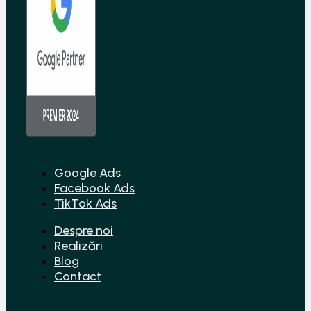
Google Ads
Facebook Ads
TikTok Ads
Despre noi
Realizări
Blog
Contact