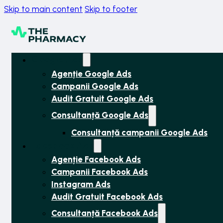
Skip to main content
Skip to footer
Google Ads
Agenție Google Ads
Campanii Google Ads
Audit Gratuit Google Ads
Consultanță Google Ads
Consultanță campanii Google Ads
Facebook Ads
Agenție Facebook Ads
Campanii Facebook Ads
Instagram Ads
Audit Gratuit Facebook Ads
Consultanță Facebook Ads