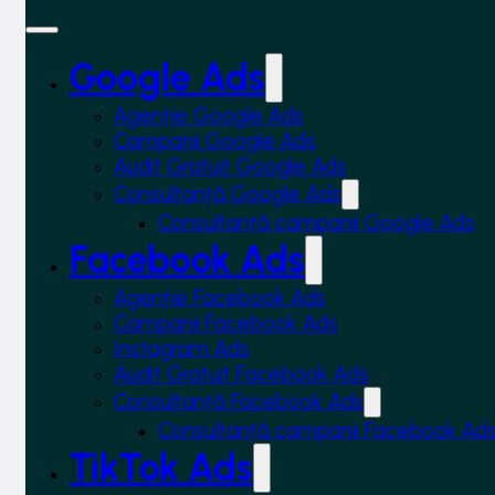
Google Ads
Agenție Google Ads
Campanii Google Ads
Audit Gratuit Google Ads
Consultanță Google Ads
Consultanță campanii Google Ads
Facebook Ads
Agenție Facebook Ads
Campanii Facebook Ads
Instagram Ads
Audit Gratuit Facebook Ads
Consultanță Facebook Ads
Consultanță campanii Facebook Ad
TikTok Ads