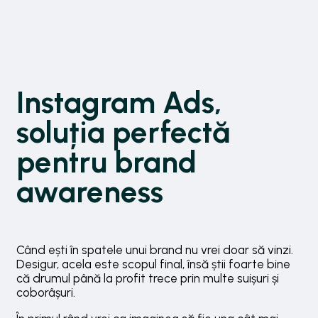
Instagram Ads,
soluția perfectă
pentru brand
awareness
Când ești în spatele unui brand nu vrei doar să vinzi.
Desigur, acela este scopul final, însă știi foarte bine
că drumul până la profit trece prin multe suișuri și
coborâșuri.