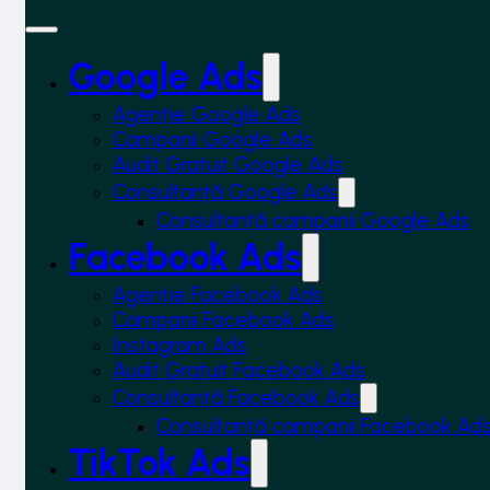
Google Ads
Agenție Google Ads
Campanii Google Ads
Audit Gratuit Google Ads
Consultanță Google Ads
Consultanță campanii Google Ads
Facebook Ads
Agenție Facebook Ads
Campanii Facebook Ads
Instagram Ads
Audit Gratuit Facebook Ads
Consultanță Facebook Ads
Consultanță campanii Facebook Ad
TikTok Ads