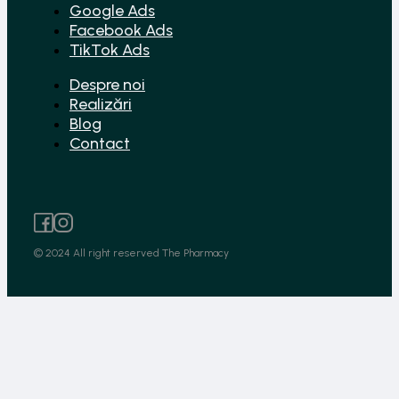
Google Ads
Facebook Ads
TikTok Ads
Despre noi
Realizări
Blog
Contact
© 2024 All right reserved The Pharmacy