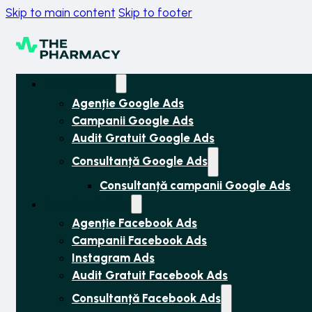
Skip to main content
Skip to footer
Google Ads
Agenție Google Ads
Campanii Google Ads
Audit Gratuit Google Ads
Consultanță Google Ads
Consultanță campanii Google Ads
Facebook Ads
Agenție Facebook Ads
Campanii Facebook Ads
Instagram Ads
Audit Gratuit Facebook Ads
Consultanță Facebook Ads