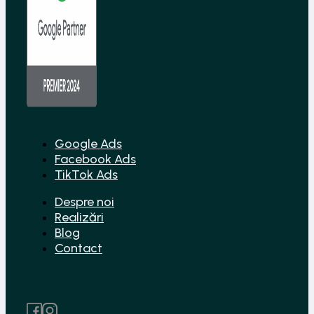
Google Ads
Facebook Ads
TikTok Ads
Despre noi
Realizări
Blog
Contact