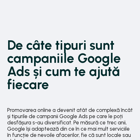
De câte tipuri sunt
campaniile Google
Ads și cum te ajută
fiecare
Promovarea online a devenit atât de complexă încât
și tipurile de campanii Google Ads pe care le poți
desfășura s-au diversificat. Pe măsură ce trec anii,
Google își adaptează din ce în ce mai mult serviciile
în funcție de nevoile afacerilor, fie că sunt locale sau