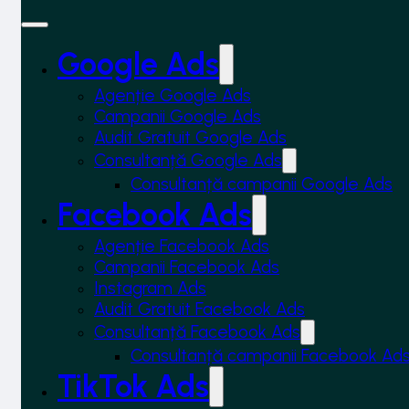
Google Ads
Agenție Google Ads
Campanii Google Ads
Audit Gratuit Google Ads
Consultanță Google Ads
Consultanță campanii Google Ads
Facebook Ads
Agenție Facebook Ads
Campanii Facebook Ads
Instagram Ads
Audit Gratuit Facebook Ads
Consultanță Facebook Ads
Consultanță campanii Facebook Ad
TikTok Ads