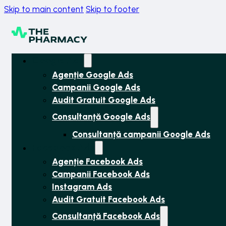
Skip to main content
Skip to footer
Google Ads
Agenție Google Ads
Campanii Google Ads
Audit Gratuit Google Ads
Consultanță Google Ads
Consultanță campanii Google Ads
Facebook Ads
Agenție Facebook Ads
Campanii Facebook Ads
Instagram Ads
Audit Gratuit Facebook Ads
Consultanță Facebook Ads