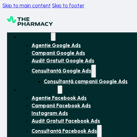
Skip to main content
Skip to footer
Google Ads
Agenție Google Ads
Campanii Google Ads
Audit Gratuit Google Ads
Consultanță Google Ads
Consultanță campanii Google Ads
Facebook Ads
Agenție Facebook Ads
Campanii Facebook Ads
Instagram Ads
Audit Gratuit Facebook Ads
Consultanță Facebook Ads