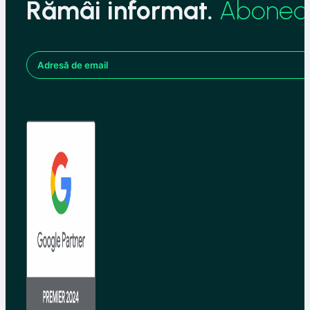
Rămâi informat.
Aboneaz