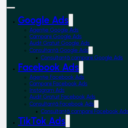
Google Ads
Agenție Google Ads
Campanii Google Ads
Audit Gratuit Google Ads
Consultanță Google Ads
Consultanță campanii Google Ads
Facebook Ads
Agenție Facebook Ads
Campanii Facebook Ads
Instagram Ads
Audit Gratuit Facebook Ads
Consultanță Facebook Ads
Consultanță campanii Facebook Ad
TikTok Ads