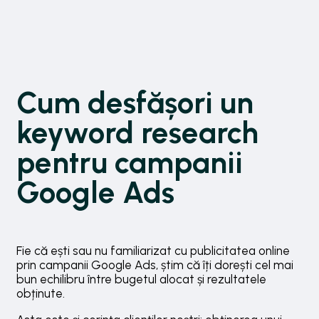
Cum desfășori un
keyword research
pentru campanii
Google Ads
Fie că ești sau nu familiarizat cu publicitatea online
prin campanii Google Ads, știm că îți dorești cel mai
bun echilibru între bugetul alocat și rezultatele
obținute.