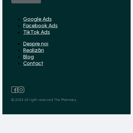
Google Ads
Facebook Ads
TikTok Ads
Despre noi
Realizări
Blog
Contact
© 2024 All right reserved The Pharmacy