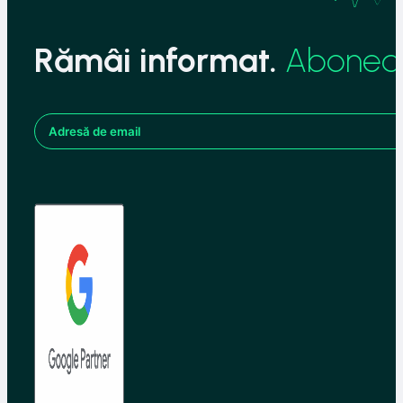
Rămâi informat.
Aboneaz