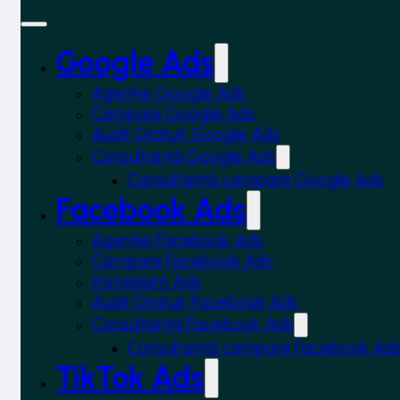
Google Ads
Agenție Google Ads
Campanii Google Ads
Audit Gratuit Google Ads
Consultanță Google Ads
Consultanță campanii Google Ads
Facebook Ads
Agenție Facebook Ads
Campanii Facebook Ads
Instagram Ads
Audit Gratuit Facebook Ads
Consultanță Facebook Ads
Consultanță campanii Facebook Ad
TikTok Ads