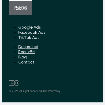
Google Ads
Facebook Ads
TikTok Ads
Despre noi
Realizări
Blog
Contact
© 2024 All right reserved The Pharmacy