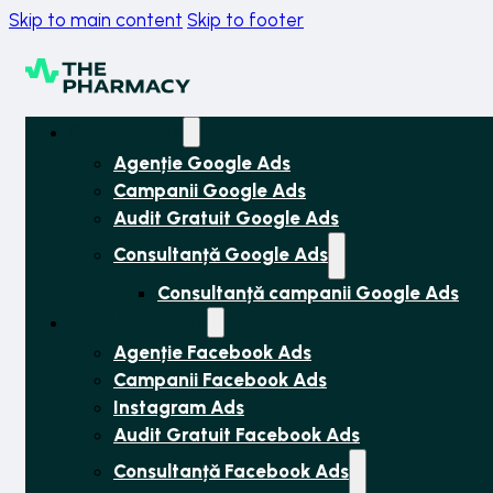
Skip to main content
Skip to footer
Google Ads
Agenție Google Ads
Campanii Google Ads
Audit Gratuit Google Ads
Consultanță Google Ads
Consultanță campanii Google Ads
Facebook Ads
Agenție Facebook Ads
Campanii Facebook Ads
Instagram Ads
Audit Gratuit Facebook Ads
Consultanță Facebook Ads