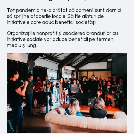
Tot pandemia ne-a arătat că oamenii sunt dornici
să sprijine afacerile locale. Să fie alături de
inițiativele care aduc beneficii societății.
Organizațiile nonprofit și asocierea brandurilor cu
inițiative sociale vor aduce beneficii pe termen
mediu și lung.