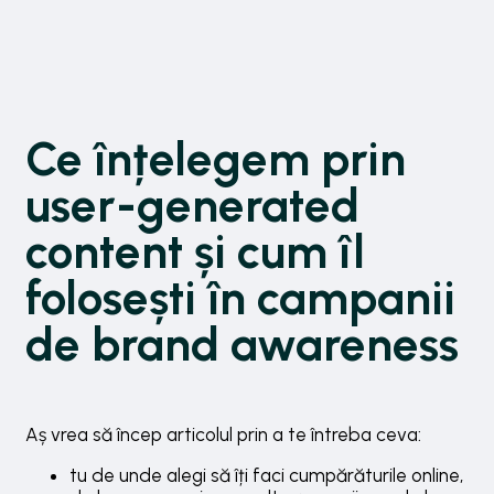
Ce înțelegem prin
user-generated
content și cum îl
folosești în campanii
de brand awareness
Aș vrea să încep articolul prin a te întreba ceva:
tu de unde alegi să îți faci cumpărăturile online,