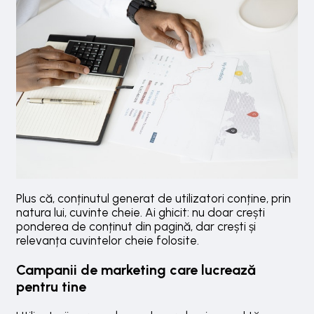
Plus că, conținutul generat de utilizatori conține, prin
natura lui, cuvinte cheie. Ai ghicit: nu doar crești
ponderea de conținut din pagină, dar crești și
relevanța cuvintelor cheie folosite.
Campanii de marketing care lucrează
pentru tine