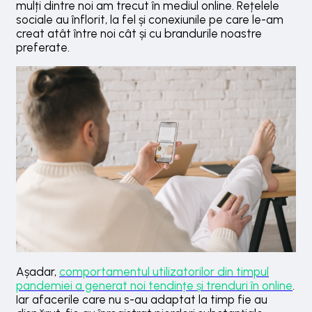
mulți dintre noi am trecut în mediul online. Rețelele
sociale au înflorit, la fel și conexiunile pe care le-am
creat atât între noi cât și cu brandurile noastre
preferate.
Așadar,
comportamentul utilizatorilor din timpul
pandemiei a generat noi tendințe și trenduri în online
.
Iar afacerile care nu s-au adaptat la timp fie au