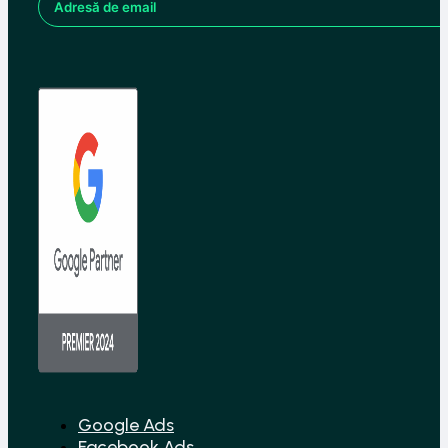
Google Ads
Facebook Ads