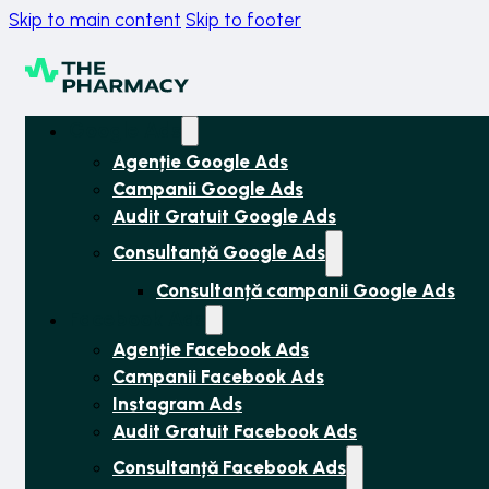
Skip to main content
Skip to footer
Google Ads
Agenție Google Ads
Campanii Google Ads
Audit Gratuit Google Ads
Consultanță Google Ads
Consultanță campanii Google Ads
Facebook Ads
Agenție Facebook Ads
Campanii Facebook Ads
Instagram Ads
Audit Gratuit Facebook Ads
Consultanță Facebook Ads