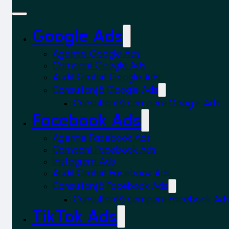
Google Ads
Agenție Google Ads
Campanii Google Ads
Audit Gratuit Google Ads
Consultanță Google Ads
Consultanță campanii Google Ads
Facebook Ads
Agenție Facebook Ads
Campanii Facebook Ads
Instagram Ads
Audit Gratuit Facebook Ads
Consultanță Facebook Ads
Consultanță campanii Facebook Ad
TikTok Ads