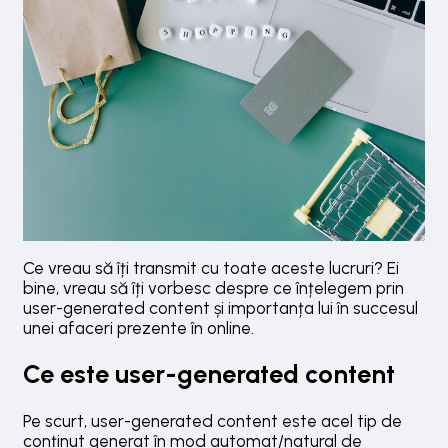
Ce vreau să îți transmit cu toate aceste lucruri? Ei
bine, vreau să îți vorbesc despre ce înțelegem prin
user-generated content și importanța lui în succesul
unei afaceri prezente în online.
Ce este user-generated content
Pe scurt, user-generated content este acel tip de
conținut generat în mod automat/natural de